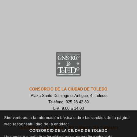
CONSORCIO DE LA CIUDAD DE TOLEDO
Plaza Santo Domingo el Antiguo, 4. Toledo
Teléfono: 925 28 42 89
L-V: 9:00 a 14:00
Bienvenida/o a la información básica sobre las cookies de la página
web responsabilidad de la entidad:
CENTRO DE GESTIÓN DE RECURSOS CULTURALES
CONSORCIO DE LA CIUDAD DE TOLEDO
Plaza Amador de los Ríos, Toledo