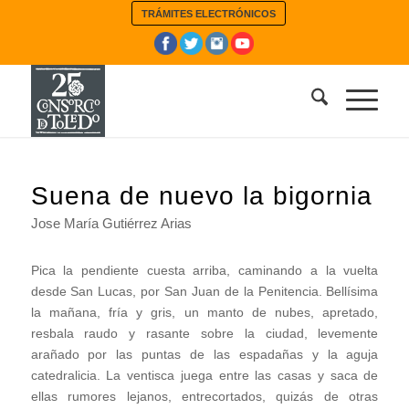
TRÁMITES ELECTRÓNICOS
Suena de nuevo la bigornia
Jose María Gutiérrez Arias
Pica la pendiente cuesta arriba, caminando a la vuelta
desde San Lucas, por San Juan de la Penitencia. Bellísima
la mañana, fría y gris, un manto de nubes, apretado,
resbala raudo y rasante sobre la ciudad, levemente
arañado por las puntas de las espadañas y la aguja
catedralicia. La ventisca juega entre las casas y saca de
ellas rumores lejanos, entrecortados, quizás de otras