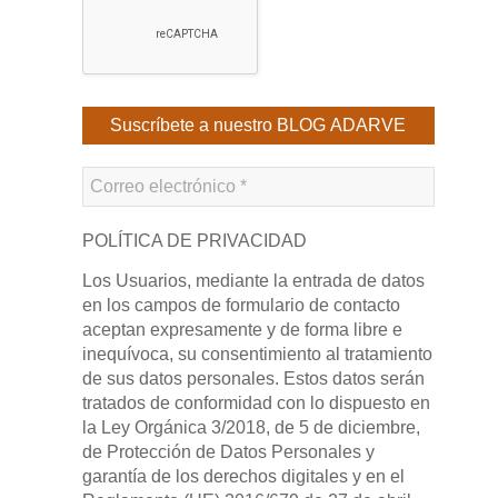
POLÍTICA DE PRIVACIDAD
Los Usuarios, mediante la entrada de datos
en los campos de formulario de contacto
aceptan expresamente y de forma libre e
inequívoca, su consentimiento al tratamiento
de sus datos personales. Estos datos serán
tratados de conformidad con lo dispuesto en
la Ley Orgánica 3/2018, de 5 de diciembre,
de Protección de Datos Personales y
garantía de los derechos digitales y en el