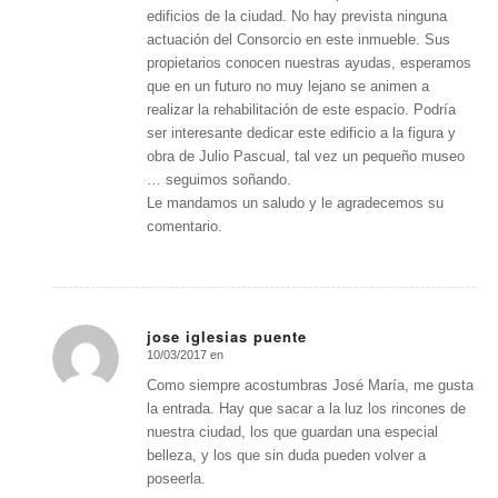
edificios de la ciudad. No hay prevista ninguna
actuación del Consorcio en este inmueble. Sus
propietarios conocen nuestras ayudas, esperamos
que en un futuro no muy lejano se animen a
realizar la rehabilitación de este espacio. Podría
ser interesante dedicar este edificio a la figura y
obra de Julio Pascual, tal vez un pequeño museo
… seguimos soñando.
Le mandamos un saludo y le agradecemos su
comentario.
jose iglesias puente
10/03/2017 en
Dice:
Como siempre acostumbras José María, me gusta
la entrada. Hay que sacar a la luz los rincones de
nuestra ciudad, los que guardan una especial
belleza, y los que sin duda pueden volver a
poseerla.