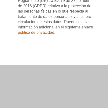
Reglamento (UE) 2016/679 de 27 de abril
de 2016 (GDPR) relativo a la protección de
las personas físicas en lo que respecta al
tratamiento de datos personales y a la libre
circulación de estos datos. Puede solicitar
información adicional en el siguiente enlace
política de privacidad
.