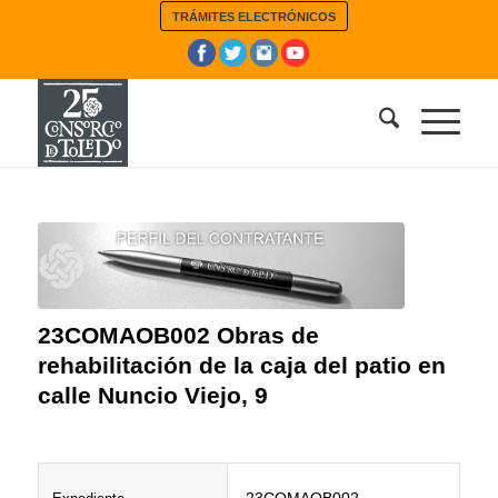
TRÁMITES ELECTRÓNICOS
23COMAOB002 Obras de
rehabilitación de la caja del patio en
calle Nuncio Viejo, 9