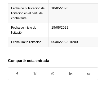
18/05/2023
Fecha de publicación de
licitación en el perfil de
contratante
19/05/2023
Fecha de inicio de
licitación
05/06/2023 10:00
Fecha límite licitación
Compartir esta entrada