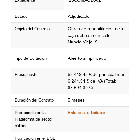
23COMAOB002
Expediente
Adjudicado
Estado
Obras de rehabilitación de la
Objeto del Contrato
caja del patio en calle
Nuncio Viejo, 9
Abierto simplificado
Tipo de Licitación
62.449,45 € de principal más
Presupuesto
6.244,94 € de IVA (Total:
68.694,39 €)
5 meses
Duración del Contrato
Enlace a la licitacion
Publicación en la
Plataforma de sector
público
Publicación en el BOE