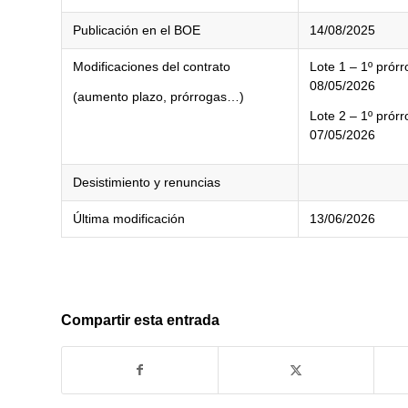
Publicación en el BOE
14/08/2025
Modificaciones del contrato
Lote 1 – 1º prór
08/05/2026
(aumento plazo, prórrogas…)
Lote 2 – 1º pró
07/05/2026
Desistimiento y renuncias
Última modificación
13/06/2026
Compartir esta entrada