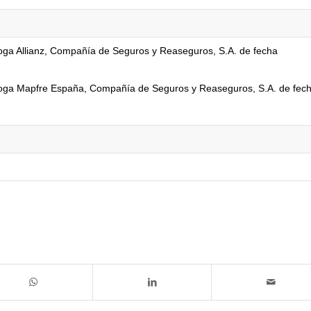
roga Allianz, Compañía de Seguros y Reaseguros, S.A. de fecha
rroga Mapfre España, Compañía de Seguros y Reaseguros, S.A. de fec