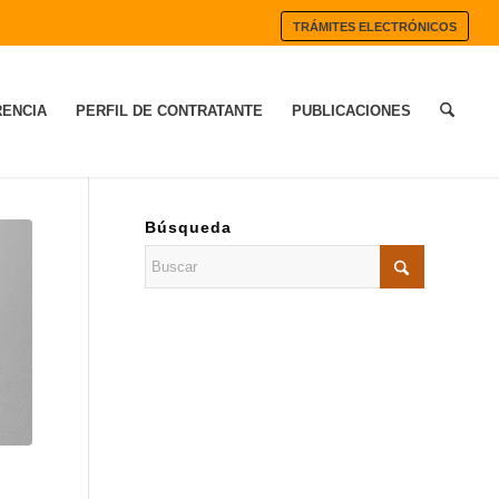
TRÁMITES ELECTRÓNICOS
ENCIA
PERFIL DE CONTRATANTE
PUBLICACIONES
Búsqueda