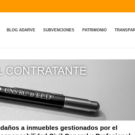
BLOG ADARVE
SUBVENCIONES
PATRIMONIO
TRANSPAR
 daños a inmuebles gestionados por el