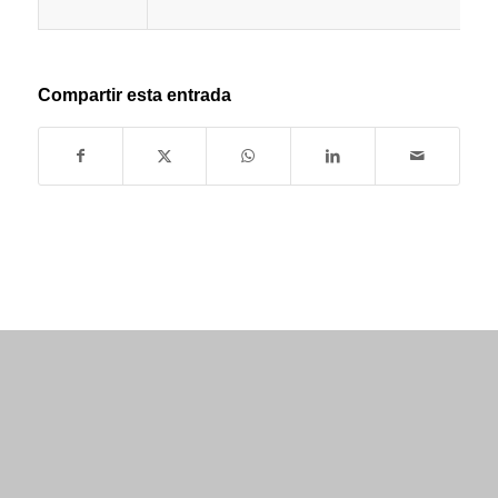
Compartir esta entrada