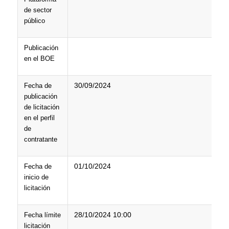
de sector
público
Publicación
en el BOE
30/09/2024
Fecha de
publicación
de licitación
en el perfil
de
contratante
01/10/2024
Fecha de
inicio de
licitación
28/10/2024 10:00
Fecha límite
licitación