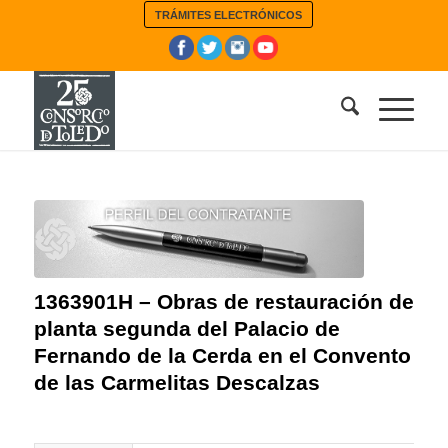
TRÁMITES ELECTRÓNICOS
1363901H – Obras de restauración de
planta segunda del Palacio de
Fernando de la Cerda en el Convento
de las Carmelitas Descalzas