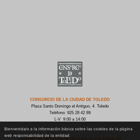
CONSORCIO DE LA CIUDAD DE TOLEDO
Plaza Santo Domingo el Antiguo, 4. Toledo
Teléfono: 925 28 42 89
L-V: 9:00 a 14:00
Bienvenida/o a la información básica sobre las cookies de la página
web responsabilidad de la entidad:
CENTRO DE GESTIÓN DE RECURSOS CULTURALES