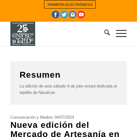
TRÁMITES ELECTRÓNICOS
Resumen
La edición de este sábado 6 de julio estará dedicada al
tejidillo de Navalcán
Comunicación y Medios
04/07/2024
Nueva edición del
Mercado de Artesanía en