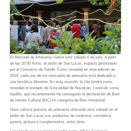
El Mercado de Artesanía vuelve este sábado 6 de julio, a partir
de las 20:00 horas, al jardín de San Lucas, espacio gestionado
por el Consorcio de Toledo. Como novedad en esta edición de
2024, cada uno de los mercados de artesanía está dedicado a
una temática diferente. En esta ocasión, la cita tendrá como
novedad el bordado de la localidad de Navalcán, conocido como
tejidillo, que recientemente ha conseguido la declaración de Bien
de Interés Cultural (BIC) en categoría de Bien Inmaterial.
Unos catorce puestos de artesanía ofrecerán este sábado en el
jardín de San Lucas sus productos de cerámica, cosmética,
joyería, pintura o complementos, entre otros.