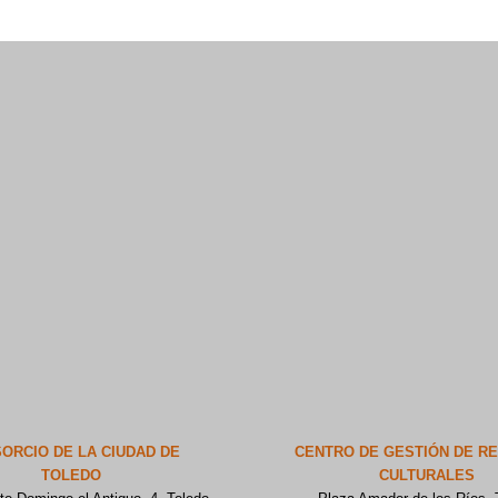
ORCIO DE LA CIUDAD DE
CENTRO DE GESTIÓN DE R
TOLEDO
CULTURALES