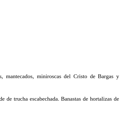
as, mantecados, miniroscas del Cristo de Bargas y
e de trucha escabechada. Banastas de hortalizas de