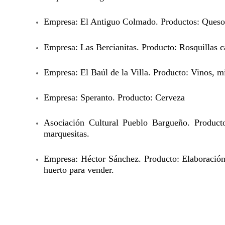
Empresa: El Antiguo Colmado. Productos:
Quesos
Empresa: Las Bercianitas. Producto: Rosquillas c
Empresa: El Baúl de la Villa. Producto: Vinos, mi
Empresa: Speranto. Producto: Cerveza
Asociación Cultural Pueblo Bargueño. Producto
marquesitas.
Empresa: Héctor Sánchez. Producto: Elaboración 
huerto para vender.