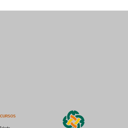
ECURSOS