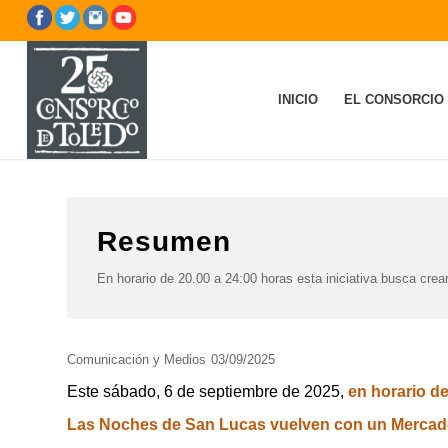
INICIO
EL CONSORCIO
Resumen
En horario de 20.00 a 24:00 horas esta iniciativa busca cre
Comunicación y Medios
03/09/2025
Este sábado, 6 de septiembre de 2025,
en horario de
Las Noches de San Lucas vuelven con un Mercado 