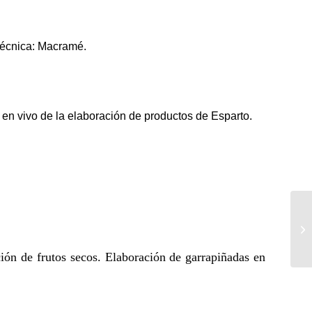
Técnica: Macramé.
 en vivo de la elaboración de productos de Esparto.
ión de frutos secos. Elaboración de garrapiñadas en