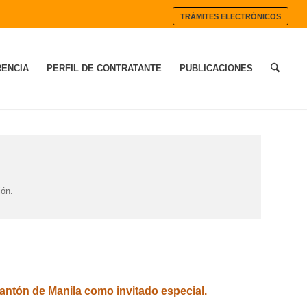
TRÁMITES ELECTRÓNICOS
ENCIA
PERFIL DE CONTRATANTE
PUBLICACIONES
ión.
ntón de Manila como invitado especial.