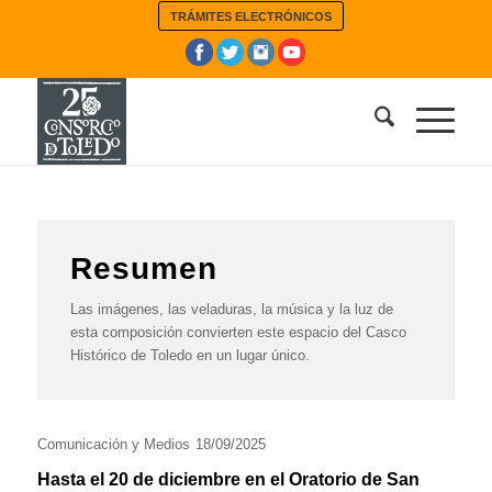
TRÁMITES ELECTRÓNICOS
Resumen
Las imágenes, las veladuras, la música y la luz de
esta composición convierten este espacio del Casco
Histórico de Toledo en un lugar único.
Comunicación y Medios
18/09/2025
Hasta el 20 de diciembre en el Oratorio de San