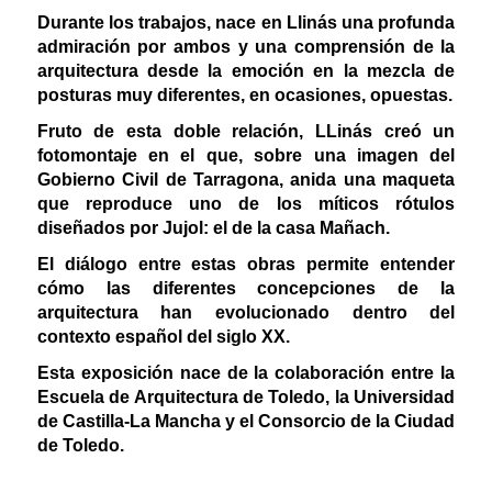
Durante los trabajos, nace en Llinás una profunda
admiración por ambos y una comprensión de la
arquitectura desde la emoción en la mezcla de
posturas muy diferentes, en ocasiones, opuestas.
Fruto de esta doble relación, LLinás creó un
fotomontaje en el que, sobre una imagen del
Gobierno Civil de Tarragona, anida una maqueta
que reproduce uno de los míticos rótulos
diseñados por Jujol: el de la casa Mañach.
El diálogo entre estas obras permite entender
cómo las diferentes concepciones de la
arquitectura han evolucionado dentro del
contexto español del siglo XX.
Esta exposición nace de la colaboración entre la
Escuela de Arquitectura de Toledo, la Universidad
de Castilla-La Mancha y el Consorcio de la Ciudad
de Toledo.