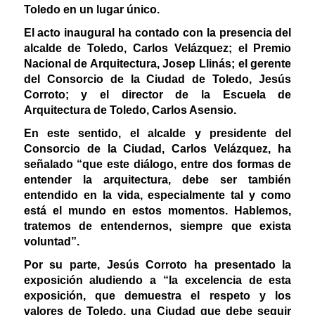
Toledo en un lugar único.
El acto inaugural ha contado con la presencia del
alcalde de Toledo, Carlos Velázquez; el Premio
Nacional de Arquitectura, Josep Llinás; el gerente
del Consorcio de la Ciudad de Toledo, Jesús
Corroto; y el director de la Escuela de
Arquitectura de Toledo, Carlos Asensio.
En este sentido, el alcalde y presidente del
Consorcio de la Ciudad, Carlos Velázquez, ha
señalado “que este diálogo, entre dos formas de
entender la arquitectura, debe ser también
entendido en la vida, especialmente tal y como
está el mundo en estos momentos. Hablemos,
tratemos de entendernos, siempre que exista
voluntad”.
Por su parte, Jesús Corroto ha presentado la
exposición aludiendo a “la excelencia de esta
exposición, que demuestra el respeto y los
valores de Toledo, una Ciudad que debe seguir