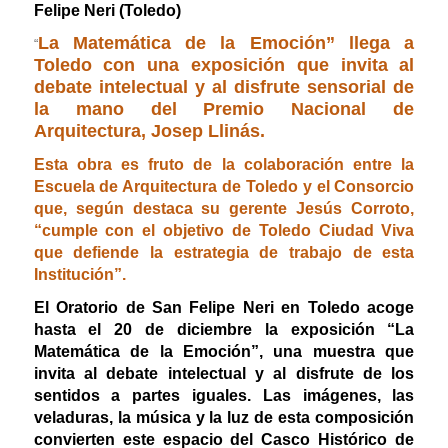
Felipe Neri (Toledo)
La Matemática de la Emoción” llega a
“
Toledo con una exposición que invita al
debate intelectual y al disfrute sensorial de
la mano del Premio Nacional de
Arquitectura, Josep Llinás.
Esta obra es fruto de la colaboración entre la
Escuela de Arquitectura de Toledo y el Consorcio
que, según destaca su gerente Jesús Corroto,
“cumple con el objetivo de Toledo Ciudad Viva
que defiende la estrategia de trabajo de esta
Institución”.
El Oratorio de San Felipe Neri en Toledo acoge
hasta el 20 de diciembre la exposición “La
Matemática de la Emoción”, una muestra que
invita al debate intelectual y al disfrute de los
sentidos a partes iguales. Las imágenes, las
veladuras, la música y la luz de esta composición
convierten este espacio del Casco Histórico de