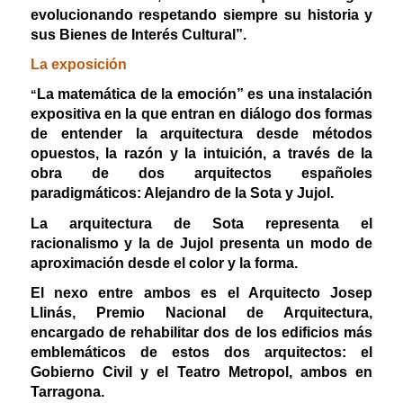
evolucionando respetando siempre su historia y
sus Bienes de Interés Cultural”.
La exposición
La matemática de la emoción” es una instalación
“
expositiva en la que entran en diálogo dos formas
de entender la arquitectura desde métodos
opuestos, la razón y la intuición, a través de la
obra de dos arquitectos españoles
paradigmáticos: Alejandro de la Sota y Jujol.
La arquitectura de Sota representa el
racionalismo y la de Jujol presenta un modo de
aproximación desde el color y la forma.
El nexo entre ambos es el Arquitecto Josep
Llinás, Premio Nacional de Arquitectura,
encargado de rehabilitar dos de los edificios más
emblemáticos de estos dos arquitectos: el
Gobierno Civil y el Teatro Metropol, ambos en
Tarragona.