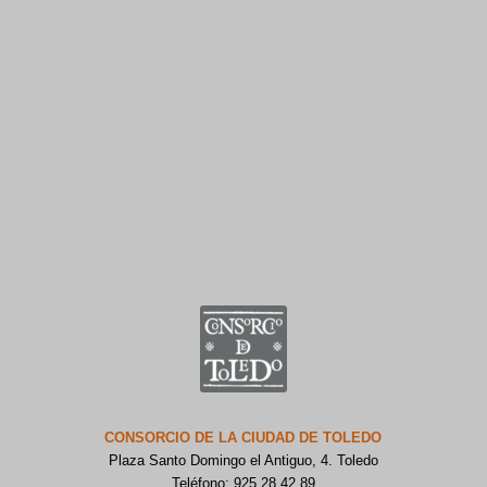
CONSORCIO DE LA CIUDAD DE TOLEDO
Plaza Santo Domingo el Antiguo, 4. Toledo
Teléfono: 925 28 42 89