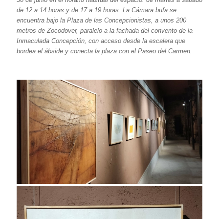
de 12 a 14 horas y de 17 a 19 horas. La Cámara bufa se
encuentra bajo la Plaza de las Concepcionistas, a unos 200
metros de Zocodover, paralelo a la fachada del convento de la
Inmaculada Concepción, con acceso desde la escalera que
bordea el ábside y conecta la plaza con el Paseo del Carmen.