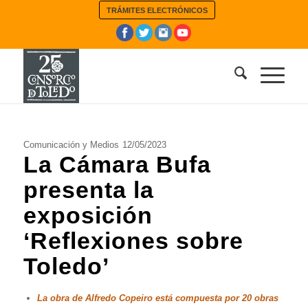
TRÁMITES ELECTRÓNICOS
Comunicación y Medios
12/05/2023
La Cámara Bufa
presenta la
exposición
‘Reflexiones sobre
Toledo’
La obra de Alfredo Copeiro está compuesta por 20 obras