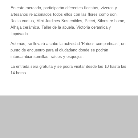
En este mercado, participarán diferentes floristas, viveros y
artesanos relacionados todos ellos con las flores como son,
Rocio cactus, Mini Jardines Sostenibles, Pecci, Silvestre home,
Alhaja cerámica, Taller de la abuela, Victoria cerámica y
Lpprivado.
Además, se llevará a cabo la actividad ‘Raíces compartidas’, un
punto de encuentro para el ciudadano donde se podrán
intercambiar semillas, raíces y esquejes.
La entrada será gratuita y se podrá visitar desde las 10 hasta las
14 horas.