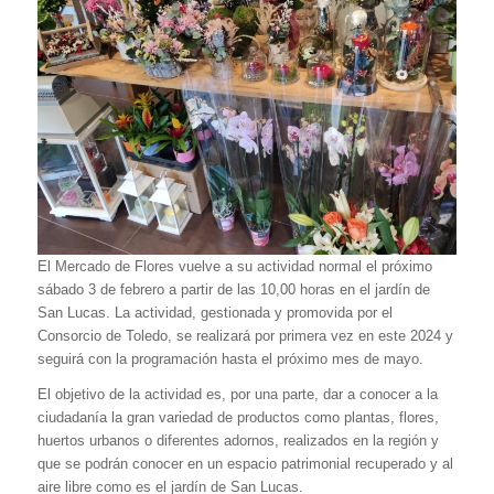
El Mercado de Flores vuelve a su actividad normal el próximo
sábado 3 de febrero a partir de las 10,00 horas en el jardín de
San Lucas. La actividad, gestionada y promovida por el
Consorcio de Toledo, se realizará por primera vez en este 2024 y
seguirá con la programación hasta el próximo mes de mayo.
El objetivo de la actividad es, por una parte, dar a conocer a la
ciudadanía la gran variedad de productos como plantas, flores,
huertos urbanos o diferentes adornos, realizados en la región y
que se podrán conocer en un espacio patrimonial recuperado y al
aire libre como es el jardín de San Lucas.