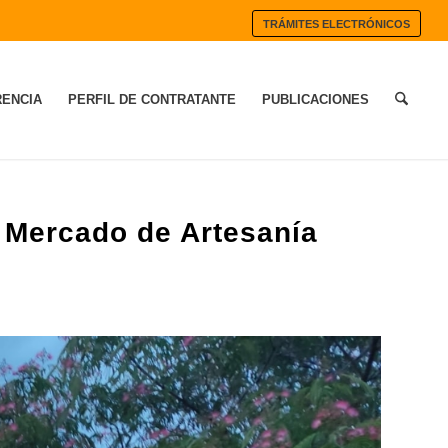
TRÁMITES ELECTRÓNICOS
ENCIA
PERFIL DE CONTRATANTE
PUBLICACIONES
l Mercado de Artesanía