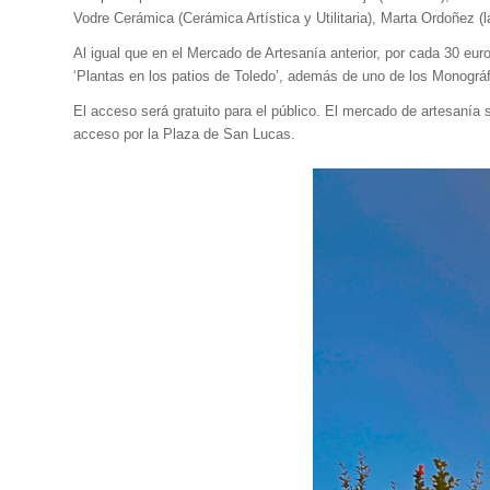
Vodre Cerámica (Cerámica Artística y Utilitaria), Marta Ordoñez (l
Al igual que en el Mercado de Artesanía anterior, por cada 30 euro
‘Plantas en los patios de Toledo’, además de uno de los Monográfi
El acceso será gratuito para el público. El mercado de artesanía
acceso por la Plaza de San Lucas.