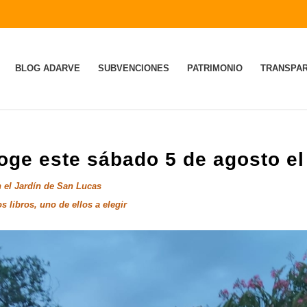
BLOG ADARVE
SUBVENCIONES
PATRIMONIO
TRANSPAR
oge este sábado 5 de agosto e
n el Jardín de San Lucas
 libros, uno de ellos a elegir