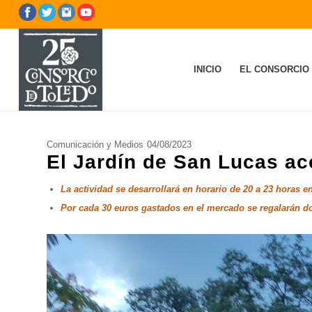
INICIO
EL CONSORCIO
Comunicación y Medios
04/08/2023
El Jardín de San Lucas ac
La actividad se desarrollará en horario de 20 a 23 horas e
Por cada 30 euros gastados en el mercado se regalarán dos