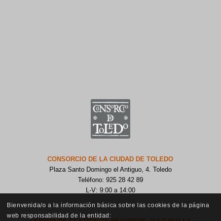
CONSORCIO DE LA CIUDAD DE TOLEDO
Plaza Santo Domingo el Antiguo, 4. Toledo
Teléfono: 925 28 42 89
L-V: 9:00 a 14:00
Bienvenida/o a la información básica sobre las cookies de la página
web responsabilidad de la entidad: