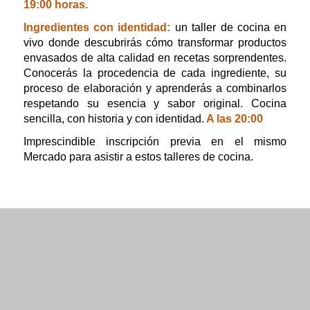
19:00 horas.
Ingredientes con identidad:
un taller de cocina en
vivo donde descubrirás cómo transformar productos
envasados de alta calidad en recetas sorprendentes.
Conocerás la procedencia de cada ingrediente, su
proceso de elaboración y aprenderás a combinarlos
respetando su esencia y sabor original. Cocina
sencilla, con historia y con identidad.
A las 20:00
Imprescindible inscripción previa en el mismo
Mercado para asistir a estos talleres de cocina.