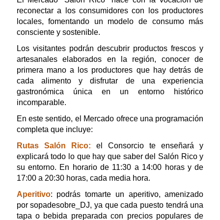
reconectar a los consumidores con los productores
locales, fomentando un modelo de consumo más
consciente y sostenible.
Los visitantes podrán descubrir productos frescos y
artesanales elaborados en la región, conocer de
primera mano a los productores que hay detrás de
cada alimento y disfrutar de una experiencia
gastronómica única en un entorno histórico
incomparable.
En este sentido, el Mercado ofrece una programación
completa que incluye:
Rutas Salón Rico:
el Consorcio te enseñará y
explicará todo lo que hay que saber del Salón Rico y
su entorno. En horario de 11:30 a 14:00 horas y de
17:00 a 20:30 horas, cada media hora.
Aperitivo
: podrás tomarte un aperitivo, amenizado
por sopadesobre_DJ, ya que cada puesto tendrá una
tapa o bebida preparada con precios populares de