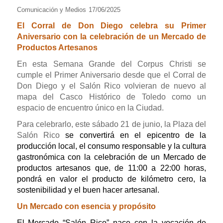
Comunicación y Medios
17/06/2025
E
l Corral de Don Diego celebra su Primer
Aniversario con la celebración de un Mercado de
Productos Artesanos
En esta Semana Grande del Corpus Christi se
cumple el Primer Aniversario desde que el Corral de
Don Diego y el Salón Rico volvieran de nuevo al
mapa del Casco Histórico de Toledo como un
espacio de encuentro único en la Ciudad.
Para celebrarlo, este sábado 21 de junio, la Plaza del
Salón Rico
se convertirá en el epicentro de la
producción local, el consumo responsable y la cultura
gastronómica con la celebración de un Mercado de
productos artesanos que, de 11:00 a 22:00 horas,
pondrá en valor el producto de kilómetro cero, la
sostenibilidad y el buen hacer artesanal.
Un Mercado con esencia y propósito
El Mercado “Salón Rico” nace con la vocación de