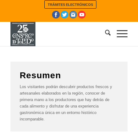
TRÁMITES ELECTRÓNICOS
Resumen
Los visitantes podrán descubrir productos frescos y
artesanales elaborados en la región, conocer de
primera mano a los productores que hay detrás de
cada alimento y disfrutar de una experiencia
gastronómica única en un entorno histórico
incomparable.