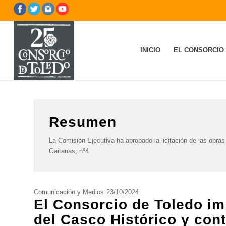
INICIO
EL CONSORCIO
Resumen
La Comisión Ejecutiva ha aprobado la licitación de las obras 
Gaitanas, nº4
Comunicación y Medios
23/10/2024
El Consorcio de Toledo im
del Casco Histórico y con