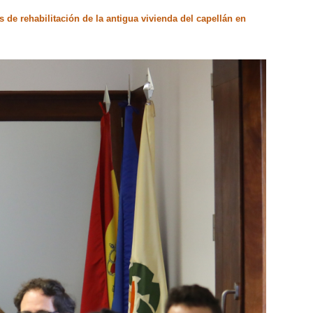
 de rehabilitación de la antigua vivienda del capellán en