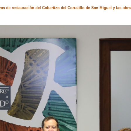
as de restauración del Cobertizo del Corralillo de San Miguel y las obras