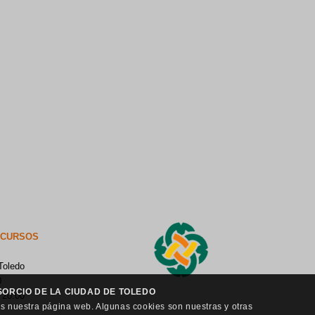
ECURSOS
Toledo
0
ORCIO DE LA CIUDAD DE TOLEDO
 20:00
as nuestra página web. Algunas cookies son nuestras y otras