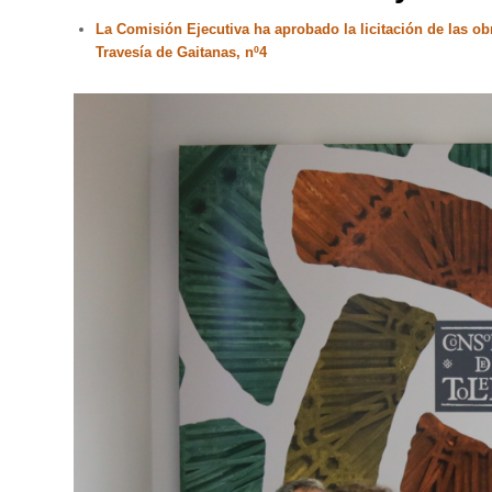
La Comisión Ejecutiva ha aprobado la licitación de las obr
Travesía de Gaitanas, nº4