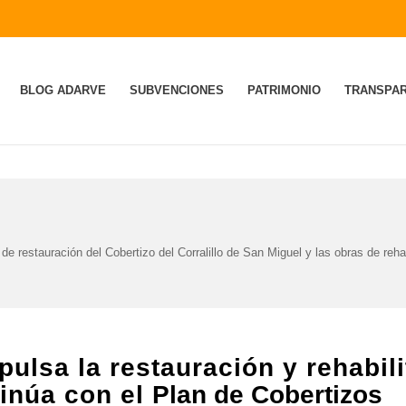
BLOG ADARVE
SUBVENCIONES
PATRIMONIO
TRANSPAR
de restauración del Cobertizo del Corralillo de San Miguel y las obras de reha
pulsa la restauración y rehabil
tinúa con el
Plan de Cobertizos