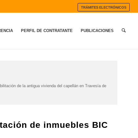
TRÁMITES ELECTRÓNICOS
ENCIA
PERFIL DE CONTRATANTE
PUBLICACIONES
bilitación de la antigua vivienda del capellán en Travesía de
itación de inmuebles BIC