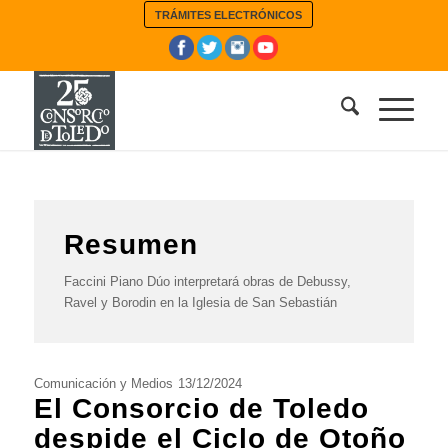
TRÁMITES ELECTRÓNICOS
Resumen
Faccini Piano Dúo interpretará obras de Debussy,
Ravel y Borodin en la Iglesia de San Sebastián
Comunicación y Medios
13/12/2024
El Consorcio de Toledo
despide el Ciclo de Otoño