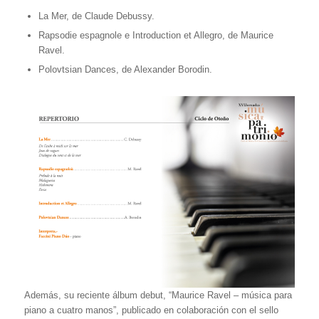
La Mer, de Claude Debussy.
Rapsodie espagnole e Introduction et Allegro, de Maurice
Ravel.
Polovtsian Dances, de Alexander Borodin.
Además, su reciente álbum debut, “Maurice Ravel – música para
piano a cuatro manos”, publicado en colaboración con el sello