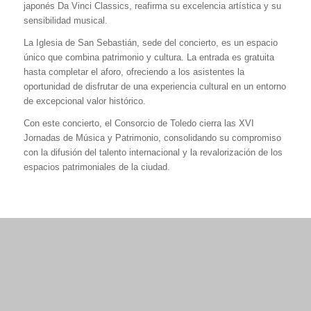
japonés Da Vinci Classics, reafirma su excelencia artística y su
sensibilidad musical.
La Iglesia de San Sebastián, sede del concierto, es un espacio
único que combina patrimonio y cultura. La entrada es gratuita
hasta completar el aforo, ofreciendo a los asistentes la
oportunidad de disfrutar de una experiencia cultural en un entorno
de excepcional valor histórico.
Con este concierto, el Consorcio de Toledo cierra las XVI
Jornadas de Música y Patrimonio, consolidando su compromiso
con la difusión del talento internacional y la revalorización de los
espacios patrimoniales de la ciudad.