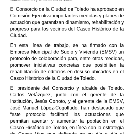
El Consorcio de la Ciudad de Toledo ha aprobado en
Comisión Ejecutiva importantes medidas y planes de
actuación que garantizan dinamismo, rehabilitación y
progreso para los vecinos del Casco Histórico de la
Ciudad.
En esta línea de trabajo, se ha firmado con la
Empresa Municipal de Suelo y Vivienda (EMSV) un
protocolo de colaboración para, entre otras medidas,
promover iniciativas concretas que posibiliten la
rehabilitación de edificios en desuso ubicados en el
Casco Histórico de la Ciudad de Toledo.
El presidente del Consorcio y alcalde de Toledo,
Carlos Velázquez, junto con el gerente de la
Institución, Jesús Corroto, y el gerente de la EMSV,
José Manuel López-Cogolludo, han destacado que
“este protocolo facilitará las actuaciones que
permitan asentar y aumentar la población en el
Casco Histórico de Toledo, en línea con la estrategia