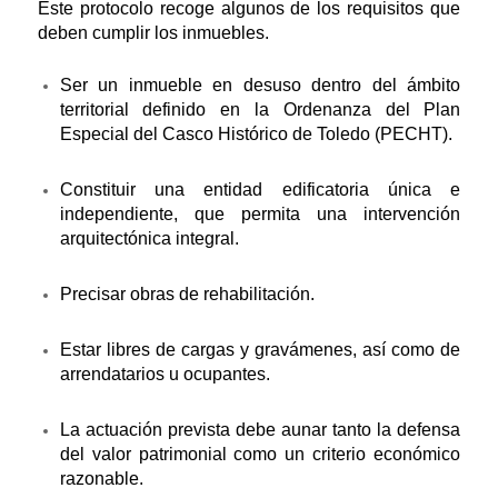
Este protocolo recoge algunos de los requisitos que
deben cumplir los inmuebles.
Ser un inmueble en desuso dentro del ámbito
territorial definido en la Ordenanza del Plan
Especial del Casco Histórico de Toledo (PECHT).
Constituir una entidad edificatoria única e
independiente, que permita una intervención
arquitectónica integral.
Precisar obras de rehabilitación.
Estar libres de cargas y gravámenes, así como de
arrendatarios u ocupantes.
La actuación prevista debe aunar tanto la defensa
del valor patrimonial como un criterio económico
razonable.