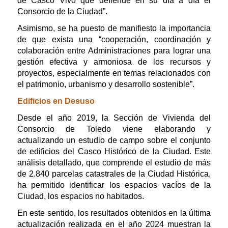
de Casco Vivo que defiende en su día a día el
Consorcio de la Ciudad”.
Asimismo, se ha puesto de manifiesto la importancia
de que exista una “cooperación, coordinación y
colaboración entre Administraciones para lograr una
gestión efectiva y armoniosa de los recursos y
proyectos, especialmente en temas relacionados con
el patrimonio, urbanismo y desarrollo sostenible”.
Edificios en Desuso
Desde el año 2019, la Sección de Vivienda del
Consorcio de Toledo viene elaborando y
actualizando un estudio de campo sobre el conjunto
de edificios del Casco Histórico de la Ciudad. Este
análisis detallado, que comprende el estudio de más
de 2.840 parcelas catastrales de la Ciudad Histórica,
ha permitido identificar los espacios vacíos de la
Ciudad, los espacios no habitados.
En este sentido, los resultados obtenidos en la última
actualización realizada en el año 2024 muestran la