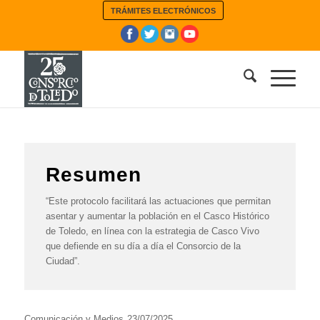
TRÁMITES ELECTRÓNICOS
Resumen
“Este protocolo facilitará las actuaciones que permitan
asentar y aumentar la población en el Casco Histórico
de Toledo, en línea con la estrategia de Casco Vivo
que defiende en su día a día el Consorcio de la
Ciudad”.
Comunicación y Medios
23/07/2025