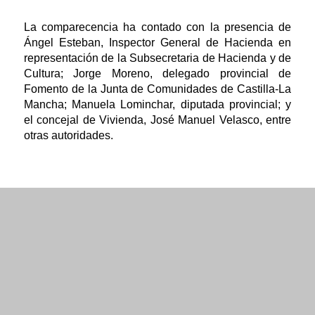
La comparecencia ha contado con la presencia de
Ángel Esteban, Inspector General de Hacienda en
representación de la Subsecretaria de Hacienda y de
Cultura; Jorge Moreno, delegado provincial de
Fomento de la Junta de Comunidades de Castilla-La
Mancha; Manuela Lominchar, diputada provincial; y
el concejal de Vivienda, José Manuel Velasco, entre
otras autoridades.