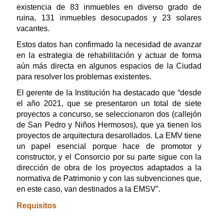
existencia de 83 inmuebles en diverso grado de
ruina, 131 inmuebles desocupados y 23 solares
vacantes.
Estos datos han confirmado la necesidad de avanzar
en la estrategia de rehabilitación y actuar de forma
aún más directa en algunos espacios de la Ciudad
para resolver los problemas existentes.
El gerente de la Institución ha destacado que “desde
el año 2021, que se presentaron un total de siete
proyectos a concurso, se seleccionaron dos (callejón
de San Pedro y Niños Hermosos), que ya tienen los
proyectos de arquitectura desarollados. La EMV tiene
un papel esencial porque hace de promotor y
constructor, y el Consorcio por su parte sigue con la
dirección de obra de los proyectos adaptados a la
normativa de Patrimonio y con las subvenciones que,
en este caso, van destinados a la EMSV”.
Requisitos