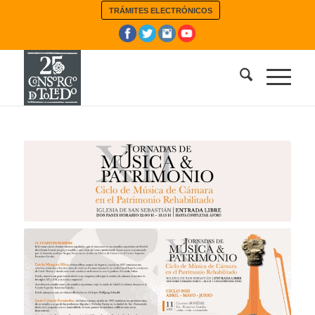
TRÁMITES ELECTRÓNICOS