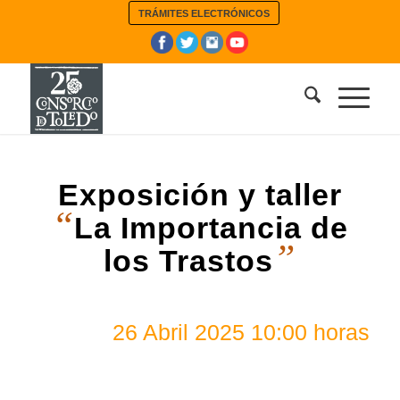
TRÁMITES ELECTRÓNICOS
Exposición y taller
“
La Importancia de
”
los Trastos
26 Abril 2025 10:00 horas