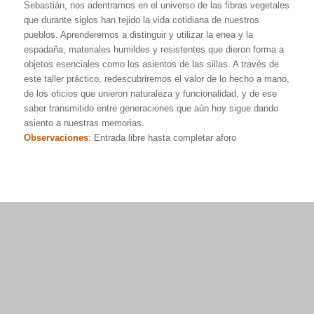
Sebastián, nos adentramos en el universo de las fibras vegetales
que durante siglos han tejido la vida cotidiana de nuestros
pueblos. Aprenderemos a distinguir y utilizar la enea y la
espadaña, materiales humildes y resistentes que dieron forma a
objetos esenciales como los asientos de las sillas. A través de
este taller práctico, redescubriremos el valor de lo hecho a mano,
de los oficios que unieron naturaleza y funcionalidad, y de ese
saber transmitido entre generaciones que aún hoy sigue dando
asiento a nuestras memorias.
Observaciones
: Entrada libre hasta completar aforo