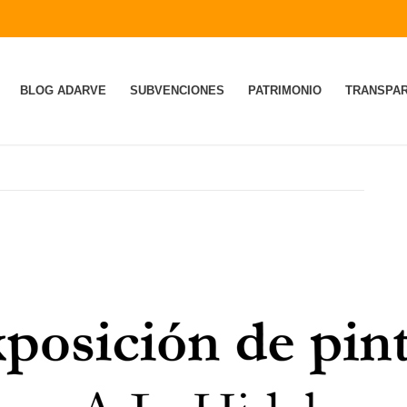
BLOG ADARVE
SUBVENCIONES
PATRIMONIO
TRANSPAR