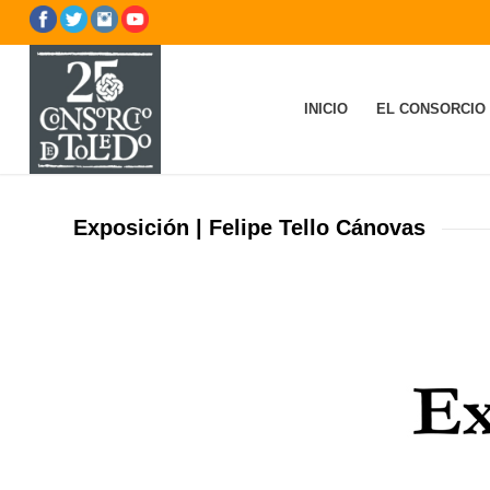
INICIO
EL CONSORCIO
Exposición | Felipe Tello Cánovas