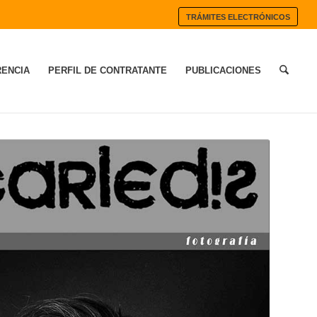
TRÁMITES ELECTRÓNICOS
ENCIA
PERFIL DE CONTRATANTE
PUBLICACIONES