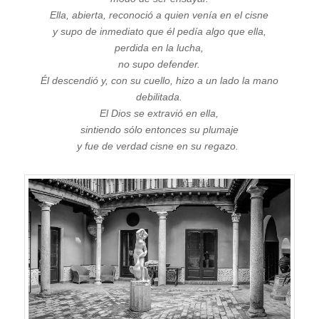
Ella, abierta, reconoció a quien venía en el cisne
y supo de inmediato que él pedía algo que ella,
perdida en la lucha,
no supo defender.
Él descendió y, con su cuello, hizo a un lado la mano
debilitada.
El Dios se extravió en ella,
sintiendo sólo entonces su plumaje
y fue de verdad cisne en su regazo.
–