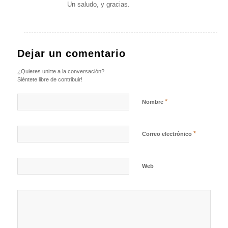
Un saludo, y gracias.
Dejar un comentario
¿Quieres unirte a la conversación?
Siéntete libre de contribuir!
*
Nombre
*
Correo electrónico
Web