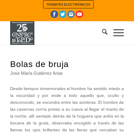
TRÁMITES ELECTRÓNICOS
Bolas de bruja
Jose María Gutiérrez Arias
Desde tiempos inmemoriales el hombre ha sentido miedo a
la oscuridad y por ende a todo aquello que, oculto y
desconocido, se escondía entre las sombras. El hombre de
las cavernas corría presto a su cueva al llegar el manto de
la noche, allí sentado detrás de la hoguera que ardía en la
bocana de la gruta, observaba encogido a través de las
llamas los ojos brillantes de las fieras que cercaban su