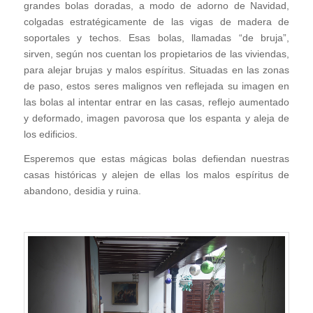
grandes bolas doradas, a modo de adorno de Navidad,
colgadas estratégicamente de las vigas de madera de
soportales y techos. Esas bolas, llamadas “de bruja”,
sirven, según nos cuentan los propietarios de las viviendas,
para alejar brujas y malos espíritus. Situadas en las zonas
de paso, estos seres malignos ven reflejada su imagen en
las bolas al intentar entrar en las casas, reflejo aumentado
y deformado, imagen pavorosa que los espanta y aleja de
los edificios.
Esperemos que estas mágicas bolas defiendan nuestras
casas históricas y alejen de ellas los malos espíritus de
abandono, desidia y ruina.
.